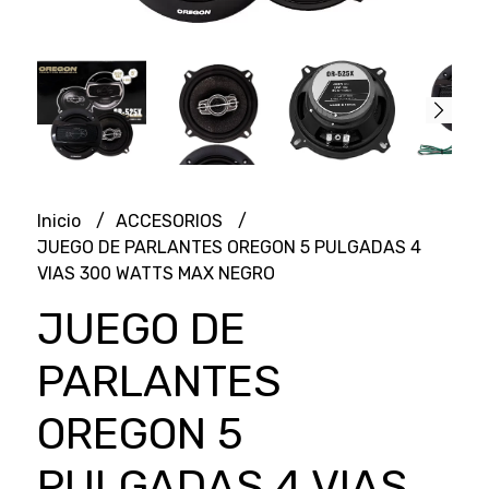
Inicio
ACCESORIOS
JUEGO DE PARLANTES OREGON 5 PULGADAS 4
VIAS 300 WATTS MAX NEGRO
JUEGO DE
PARLANTES
OREGON 5
PULGADAS 4 VIAS