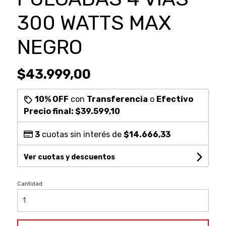
300 WATTS MAX
NEGRO
$43.999,00
10% OFF
con
Transferencia
o
Efectivo
Precio final:
$39.599,10
3
cuotas sin interés de
$14.666,33
Ver cuotas y descuentos
Cantidad