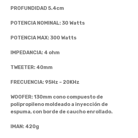
PROFUNDIDAD 5.4cm
POTENCIA NOMINAL: 30 Watts
POTENCIA MAX: 300 Watts
IMPEDANCIA: 4 ohm
TWEETER: 40mm
FRECUENCIA: 95Hz – 20KHz
WOOFER: 130mm cono compuesto de
polipropileno moldeado a inyección de
espuma, con borde de caucho enrollado.
IMAN: 420g