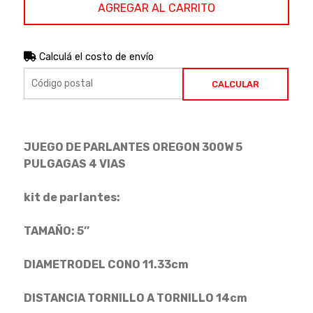
AGREGAR AL CARRITO
Calculá el costo de envío
CALCULAR
JUEGO DE PARLANTES OREGON 300W 5
PULGAGAS 4 VIAS
kit de parlantes:
TAMAÑO: 5’’
DIAMETRODEL CONO 11.33cm
DISTANCIA TORNILLO A TORNILLO 14cm