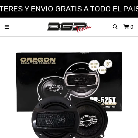
ERES Y ENVIO GRATIS A TODO EL PAIS
0