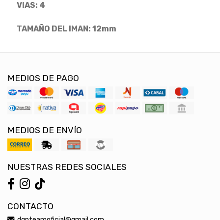
VIAS: 4
TAMAÑO DEL IMAN: 12mm
MEDIOS DE PAGO
MEDIOS DE ENVÍO
NUESTRAS REDES SOCIALES
CONTACTO
dgpteamoficial@gmail.com