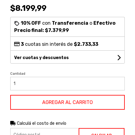
$8.199,99
10% OFF
con
Transferencia
o
Efectivo
Precio final:
$7.379,99
3
cuotas sin interés de
$2.733,33
Ver cuotas y descuentos
Cantidad
AGREGAR AL CARRITO
Calculá el costo de envío