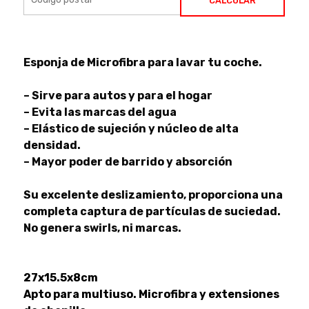
CALCULAR
Esponja de Microfibra para lavar tu coche.
– Sirve para autos y para el hogar
– Evita las marcas del agua
– Elástico de sujeción y núcleo de alta
densidad.
– Mayor poder de barrido y absorción
Su excelente deslizamiento, proporciona una
completa captura de partículas de suciedad.
No genera swirls, ni marcas.
27x15.5x8cm
Apto para multiuso. Microfibra y extensiones