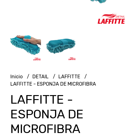
Inicio
DETAIL
LAFFITTE
LAFFITTE - ESPONJA DE MICROFIBRA
LAFFITTE -
ESPONJA DE
MICROFIBRA