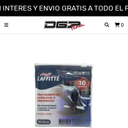
INTERES Y ENVIO GRATIS A TODO EL 
0