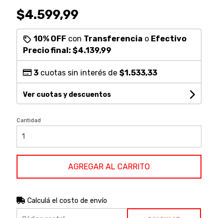
$4.599,99
10% OFF
con
Transferencia
o
Efectivo
Precio final:
$4.139,99
3
cuotas sin interés de
$1.533,33
Ver cuotas y descuentos
Cantidad
AGREGAR AL CARRITO
Calculá el costo de envío