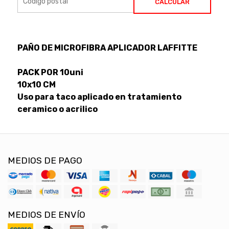
CALCULAR
PAÑO DE MICROFIBRA APLICADOR LAFFITTE
PACK POR 10uni
10x10 CM
Uso para taco aplicado en tratamiento
ceramico o acrilico
MEDIOS DE PAGO
MEDIOS DE ENVÍO