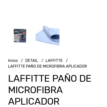
Inicio
DETAIL
LAFFITTE
LAFFITTE PAÑO DE MICROFIBRA APLICADOR
LAFFITTE PAÑO DE
MICROFIBRA
APLICADOR