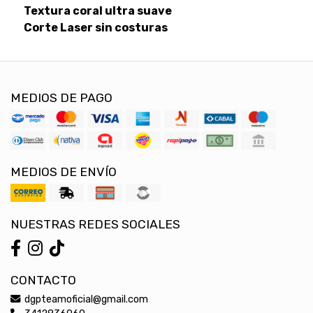
Textura coral ultra suave
Corte Laser sin costuras
MEDIOS DE PAGO
MEDIOS DE ENVÍO
NUESTRAS REDES SOCIALES
CONTACTO
dgpteamoficial@gmail.com