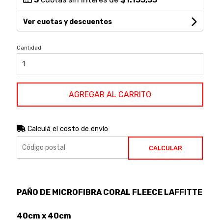
Ver cuotas y descuentos
Cantidad
AGREGAR AL CARRITO
Calculá el costo de envío
CALCULAR
PAÑO DE MICROFIBRA CORAL FLEECE LAFFITTE
40cm x 40cm