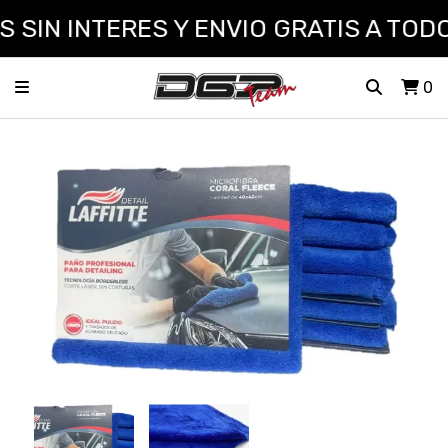
SIN INTERES Y ENVIO GRATIS A TODO
0