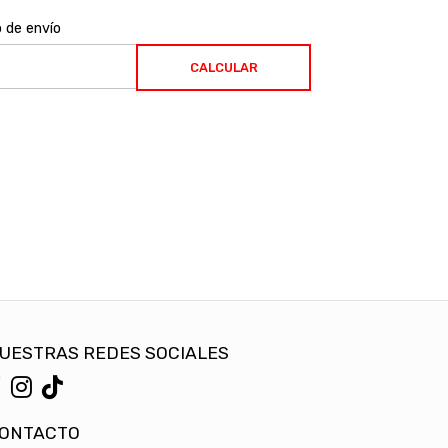
o de envío
CALCULAR
UESTRAS REDES SOCIALES
ONTACTO