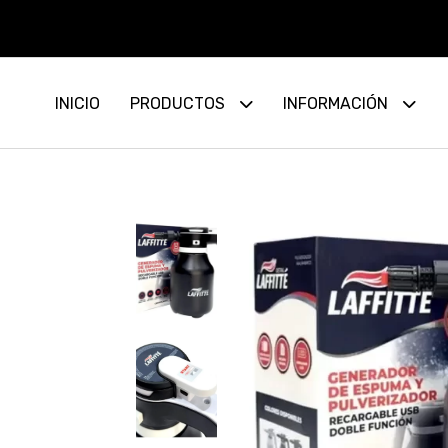
3 
INICIO
PRODUCTOS
INFORMACIÓN