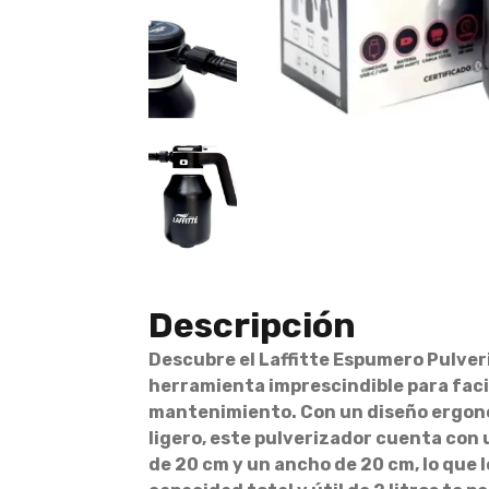
Descripción
Descubre el Laffitte Espumero Pulveri
herramienta imprescindible para facil
mantenimiento. Con un diseño ergonó
ligero, este pulverizador cuenta con 
de 20 cm y un ancho de 20 cm, lo que 