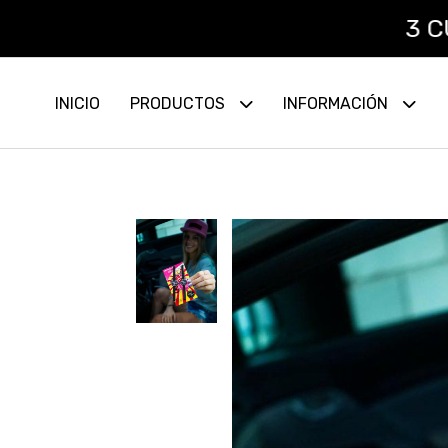
3 CUOTAS
INICIO
PRODUCTOS
INFORMACIÓN