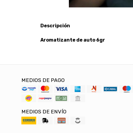
Descripción
Aromatizante de auto 6gr
MEDIOS DE PAGO
MEDIOS DE ENVÍO