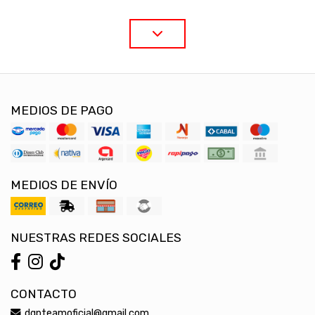
MEDIOS DE PAGO
MEDIOS DE ENVÍO
NUESTRAS REDES SOCIALES
CONTACTO
dgpteamoficial@gmail.com