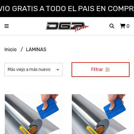
O GRATIS A TODO EL PAIS EN COMPRAS
0
Inicio
LAMINAS
Filtrar