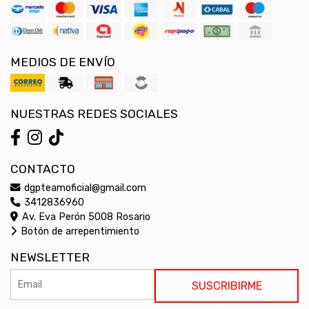
MEDIOS DE ENVÍO
NUESTRAS REDES SOCIALES
CONTACTO
dgpteamoficial@gmail.com
3412836960
Av. Eva Perón 5008 Rosario
Botón de arrepentimiento
NEWSLETTER
SUSCRIBIRME