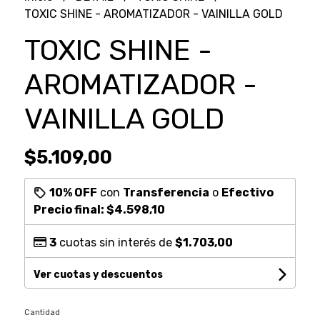
TOXIC SHINE - AROMATIZADOR - VAINILLA GOLD
TOXIC SHINE -
AROMATIZADOR -
VAINILLA GOLD
$5.109,00
10% OFF
con
Transferencia
o
Efectivo
Precio final:
$4.598,10
3
cuotas sin interés de
$1.703,00
Ver cuotas y descuentos
Cantidad