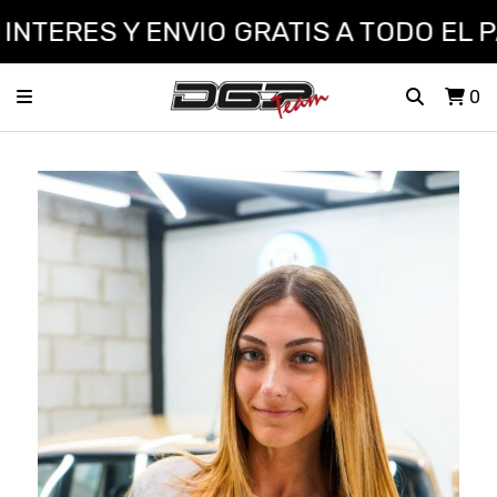
NTERES Y ENVIO GRATIS A TODO EL P
0