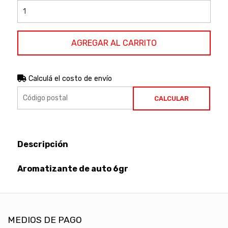
AGREGAR AL CARRITO
Calculá el costo de envío
CALCULAR
Descripción
Aromatizante de auto 6gr
MEDIOS DE PAGO