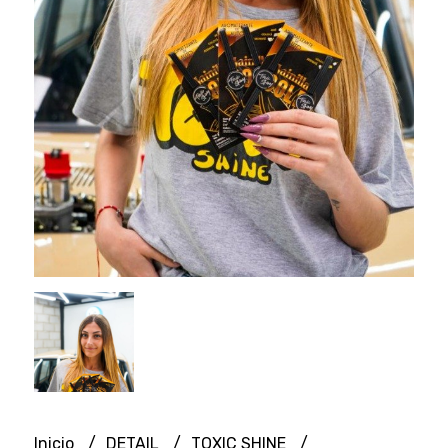
Inicio
DETAIL
TOXIC SHINE