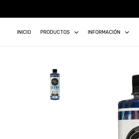
INICIO
PRODUCTOS
INFORMACIÓN