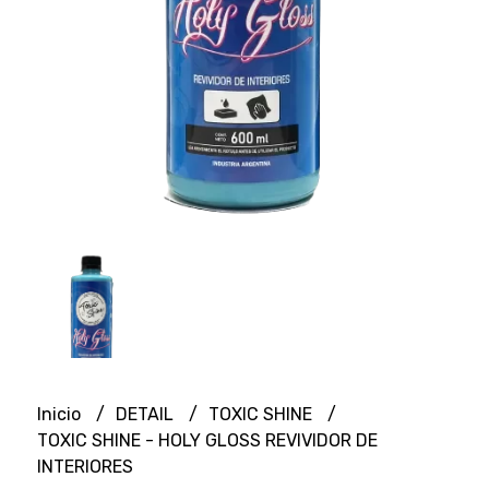
Inicio
DETAIL
TOXIC SHINE
TOXIC SHINE - HOLY GLOSS REVIVIDOR DE
INTERIORES