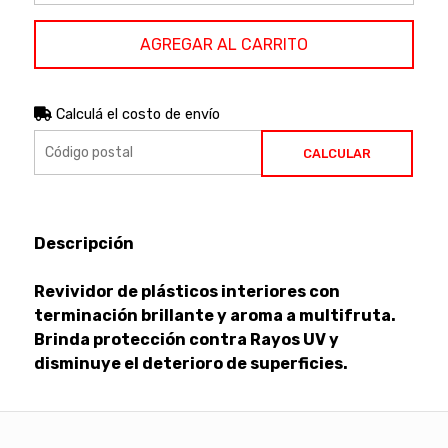
AGREGAR AL CARRITO
Calculá el costo de envío
CALCULAR
Descripción
Revividor de plásticos interiores con
terminación brillante y aroma a multifruta.
Brinda protección contra Rayos UV y
disminuye el deterioro de superficies.