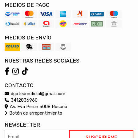
MEDIOS DE PAGO
MEDIOS DE ENVÍO
NUESTRAS REDES SOCIALES
CONTACTO
dgpteamoficial@gmail.com
3412836960
Av. Eva Perón 5008 Rosario
Botón de arrepentimiento
NEWSLETTER
SUSCRIBIRME