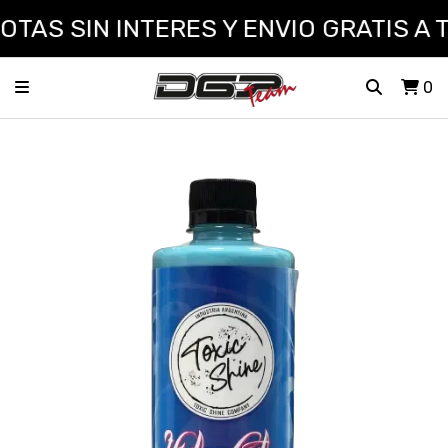
TAS SIN INTERES Y ENVIO GRATIS A T
0