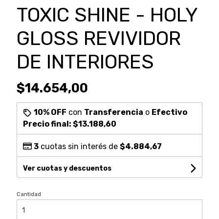
TOXIC SHINE - HOLY
GLOSS REVIVIDOR
DE INTERIORES
$14.654,00
10% OFF
con
Transferencia
o
Efectivo
Precio final:
$13.188,60
3
cuotas sin interés de
$4.884,67
Ver cuotas y descuentos
Cantidad