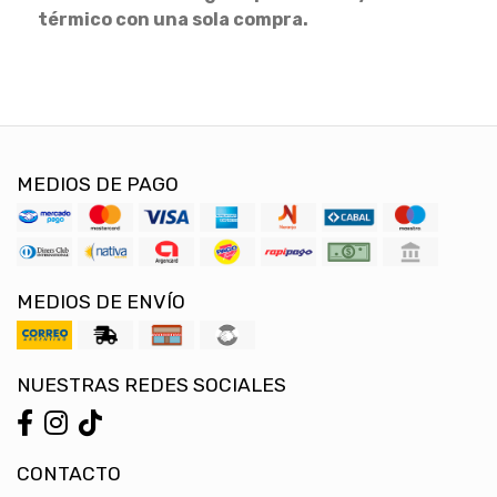
térmico con una sola compra.
MEDIOS DE PAGO
MEDIOS DE ENVÍO
NUESTRAS REDES SOCIALES
CONTACTO