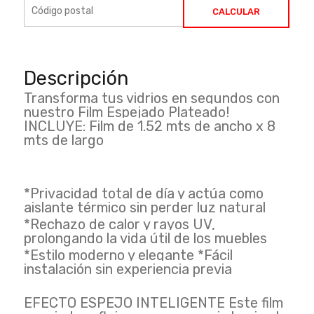
CALCULAR
Descripción
Transforma tus vidrios en segundos con
nuestro Film Espejado Plateado!
INCLUYE: Film de 1.52 mts de ancho x 8
mts de largo
*Privacidad total de día y actúa como
aislante térmico sin perder luz natural
*Rechazo de calor y rayos UV,
prolongando la vida útil de los muebles
*Estilo moderno y elegante *Fácil
instalación sin experiencia previa
EFECTO ESPEJO INTELIGENTE Este film