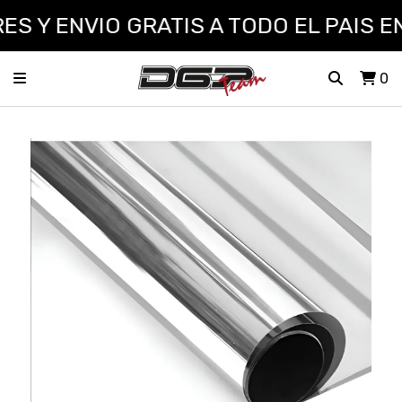
S Y ENVIO GRATIS A TODO EL PAIS EN
0