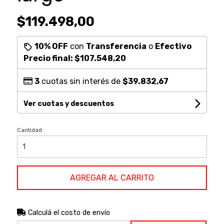
$119.498,00
10% OFF
con
Transferencia
o
Efectivo
Precio final:
$107.548,20
3
cuotas sin interés de
$39.832,67
Ver cuotas y descuentos
Cantidad
AGREGAR AL CARRITO
Calculá el costo de envío