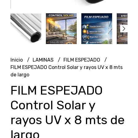
Inicio
LAMINAS
FILM ESPEJADO
FILM ESPEJADO Control Solar y rayos UV x 8 mts
de largo
FILM ESPEJADO
Control Solar y
rayos UV x 8 mts de
largo