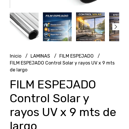
Inicio
LAMINAS
FILM ESPEJADO
FILM ESPEJADO Control Solar y rayos UV x 9 mts
de largo
FILM ESPEJADO
Control Solar y
rayos UV x 9 mts de
largo