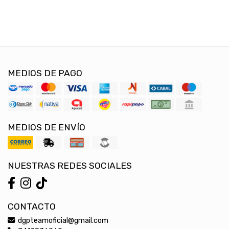
MEDIOS DE PAGO
MEDIOS DE ENVÍO
NUESTRAS REDES SOCIALES
CONTACTO
dgpteamoficial@gmail.com