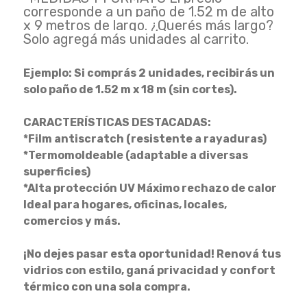
corresponde a un paño de 1.52 m de alto
x 9 metros de largo. ¿Querés más largo?
Solo agregá más unidades al carrito.
Ejemplo: Si comprás 2 unidades, recibirás un
solo paño de 1.52 m x 18 m (sin cortes).
CARACTERÍSTICAS DESTACADAS:
*Film antiscratch (resistente a rayaduras)
*Termomoldeable (adaptable a diversas
superficies)
*Alta protección UV Máximo rechazo de calor
Ideal para hogares, oficinas, locales,
comercios y más.
¡No dejes pasar esta oportunidad! Renová tus
vidrios con estilo, ganá privacidad y confort
térmico con una sola compra.