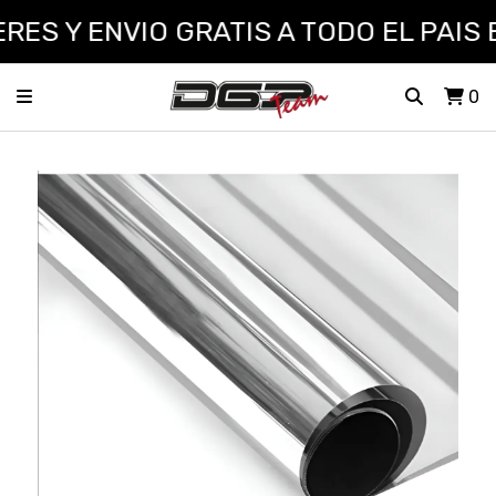
ES Y ENVIO GRATIS A TODO EL PAIS E
0