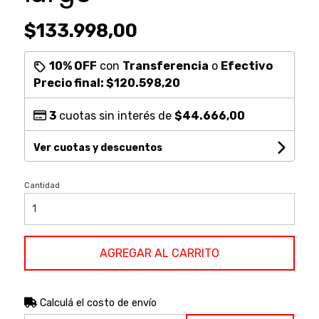
$133.998,00
10% OFF
con
Transferencia
o
Efectivo
Precio final:
$120.598,20
3
cuotas sin interés de
$44.666,00
Ver cuotas y descuentos
Cantidad
AGREGAR AL CARRITO
Calculá el costo de envío