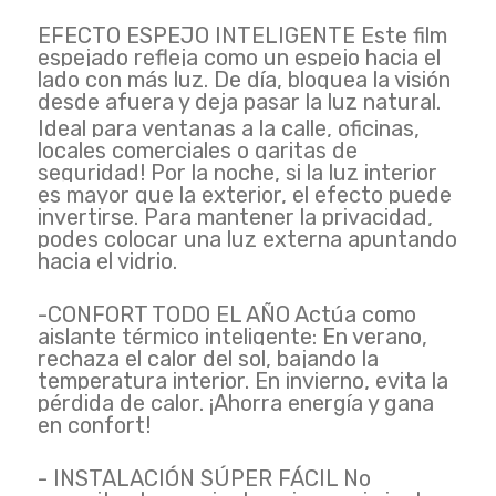
EFECTO ESPEJO INTELIGENTE Este film
espejado refleja como un espejo hacia el
lado con más luz. De día, bloquea la visión
desde afuera y deja pasar la luz natural.
Ideal para ventanas a la calle, oficinas,
locales comerciales o garitas de
seguridad! Por la noche, si la luz interior
es mayor que la exterior, el efecto puede
invertirse. Para mantener la privacidad,
podes colocar una luz externa apuntando
hacia el vidrio.
-CONFORT TODO EL AÑO Actúa como
aislante térmico inteligente: En verano,
rechaza el calor del sol, bajando la
temperatura interior. En invierno, evita la
pérdida de calor. ¡Ahorra energía y gana
en confort!
- INSTALACIÓN SÚPER FÁCIL No