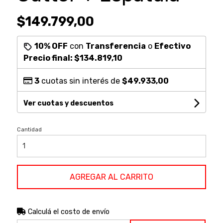
$149.799,00
10% OFF
con
Transferencia
o
Efectivo
Precio final:
$134.819,10
3
cuotas sin interés de
$49.933,00
Ver cuotas y descuentos
Cantidad
AGREGAR AL CARRITO
Calculá el costo de envío