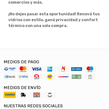
comercios y más.
¡No dejes pasar esta oportunidad! Renová tus
vidrios con estilo, ganá privacidad y confort
térmico con una sola compra.
MEDIOS DE PAGO
MEDIOS DE ENVÍO
NUESTRAS REDES SOCIALES