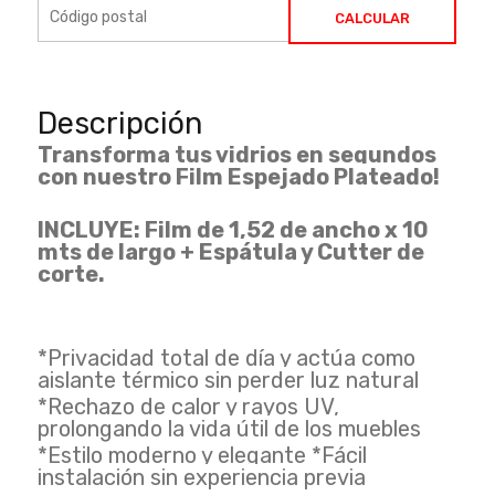
CALCULAR
Descripción
Transforma tus vidrios en segundos
con nuestro Film Espejado Plateado!
INCLUYE: Film de 1,52 de ancho x 10
mts de largo + Espátula y Cutter de
corte.
*Privacidad total de día y actúa como
aislante térmico sin perder luz natural
*Rechazo de calor y rayos UV,
prolongando la vida útil de los muebles
*Estilo moderno y elegante *Fácil
instalación sin experiencia previa