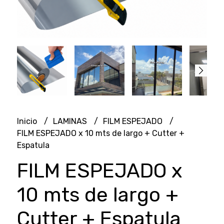
Inicio
LAMINAS
FILM ESPEJADO
FILM ESPEJADO x 10 mts de largo + Cutter +
Espatula
FILM ESPEJADO x
10 mts de largo +
Cutter + Espatula