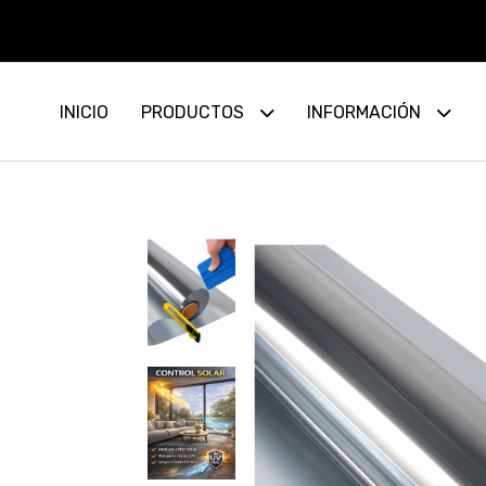
3 CU
INICIO
PRODUCTOS
INFORMACIÓN