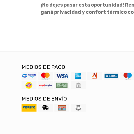
¡No dejes pasar esta oportunidad! Reno
ganá privacidad y confort térmico co
MEDIOS DE PAGO
MEDIOS DE ENVÍO