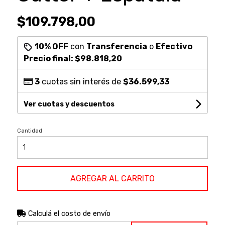
$109.798,00
10% OFF
con
Transferencia
o
Efectivo
Precio final:
$98.818,20
3
cuotas sin interés de
$36.599,33
Ver cuotas y descuentos
Cantidad
AGREGAR AL CARRITO
Calculá el costo de envío