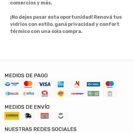
comercios y más.
¡No dejes pasar esta oportunidad! Renová tus
vidrios con estilo, ganá privacidad y confort
térmico con una sola compra.
MEDIOS DE PAGO
MEDIOS DE ENVÍO
NUESTRAS REDES SOCIALES