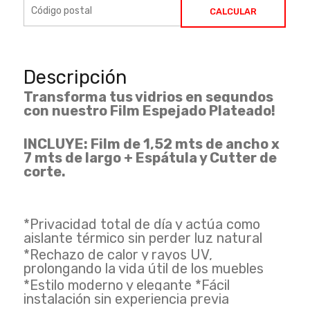
CALCULAR
Descripción
Transforma tus vidrios en segundos
con nuestro Film Espejado Plateado!
INCLUYE: Film de 1,52 mts de ancho x
7 mts de largo + Espátula y Cutter de
corte.
*Privacidad total de día y actúa como
aislante térmico sin perder luz natural
*Rechazo de calor y rayos UV,
prolongando la vida útil de los muebles
*Estilo moderno y elegante *Fácil
instalación sin experiencia previa