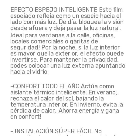
EFECTO ESPEJO INTELIGENTE Este film
espejado refleja como un espejo hacia el
lado con más luz. De día, bloquea la visión
desde afuera y deja pasar la luz natural.
Ideal para ventanas a la calle, oficinas,
locales comerciales o garitas de
seguridad! Por la noche, si la luz interior
es mayor que la exterior, el efecto puede
invertirse. Para mantener la privacidad,
podes colocar una luz externa apuntando
hacia el vidrio.
-CONFORT TODO EL AÑO Actúa como
aislante térmico inteligente: En verano,
rechaza el calor del sol, bajando la
temperatura interior. En invierno, evita la
pérdida de calor. ¡Ahorra energía y gana
en confort!
- INSTALACIÓN SÚPER FÁCIL No