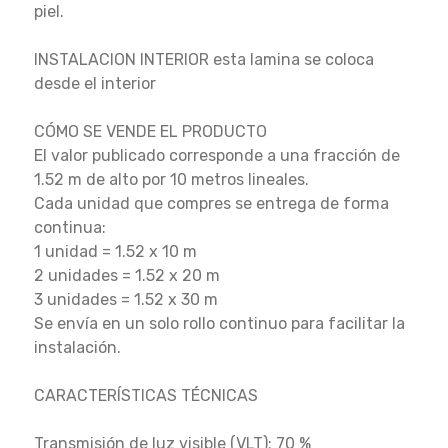
piel.
INSTALACION INTERIOR esta lamina se coloca
desde el interior
CÓMO SE VENDE EL PRODUCTO
El valor publicado corresponde a una fracción de
1.52 m de alto por 10 metros lineales.
Cada unidad que compres se entrega de forma
continua:
1 unidad = 1.52 x 10 m
2 unidades = 1.52 x 20 m
3 unidades = 1.52 x 30 m
Se envía en un solo rollo continuo para facilitar la
instalación.
CARACTERÍSTICAS TÉCNICAS
Transmisión de luz visible (VLT): 70 %