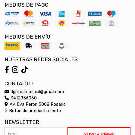
MEDIOS DE PAGO
MEDIOS DE ENVÍO
NUESTRAS REDES SOCIALES
CONTACTO
dgpteamoficial@gmail.com
3412836960
Av. Eva Perón 5008 Rosario
Botón de arrepentimiento
NEWSLETTER
SUSCRIBIRME