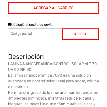
AGREGAR AL CARRITO
Calculá el costo de envío
CALCULAR
Descripción
LÁMINA NANOCERÁMICA CONTROL SOLAR VLT 70
UV 99 IRR 90
La lámina nanocerámica 7090 es una solución
avanzada en control solar, ideal para hogar, oficina
o comercio.
Permite el ingreso de luz natural manteniendo los
ambientes luminosos, mientras reduce el calor y
bloquea los rayos UV que dañan muebles, pisos y