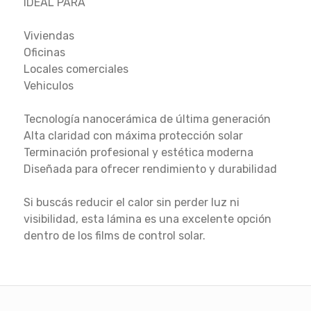
IDEAL PARA
Viviendas
Oficinas
Locales comerciales
Vehiculos
Tecnología nanocerámica de última generación
Alta claridad con máxima protección solar
Terminación profesional y estética moderna
Diseñada para ofrecer rendimiento y durabilidad
Si buscás reducir el calor sin perder luz ni
visibilidad, esta lámina es una excelente opción
dentro de los films de control solar.