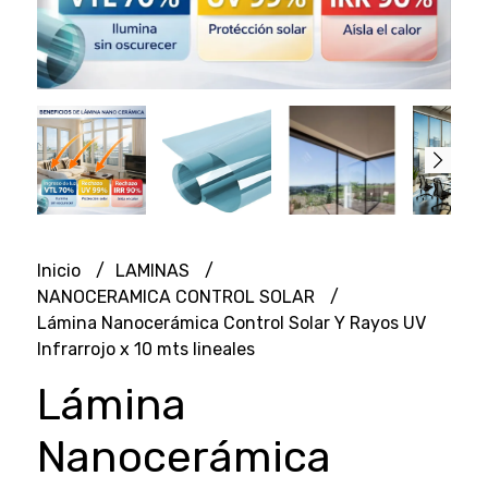
Inicio
LAMINAS
NANOCERAMICA CONTROL SOLAR
Lámina Nanocerámica Control Solar Y Rayos UV
Infrarrojo x 10 mts lineales
Lámina
Nanocerámica