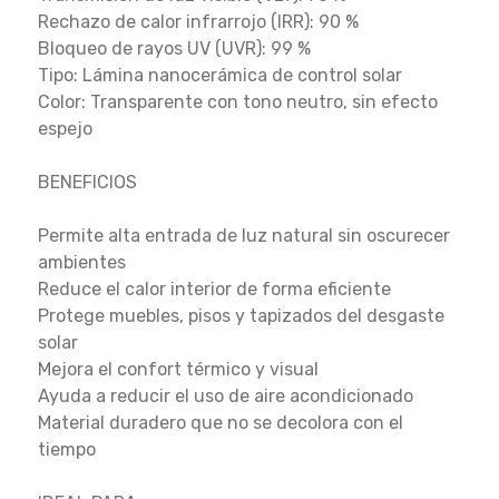
Rechazo de calor infrarrojo (IRR): 90 %
Bloqueo de rayos UV (UVR): 99 %
Tipo: Lámina nanocerámica de control solar
Color: Transparente con tono neutro, sin efecto
espejo
BENEFICIOS
Permite alta entrada de luz natural sin oscurecer
ambientes
Reduce el calor interior de forma eficiente
Protege muebles, pisos y tapizados del desgaste
solar
Mejora el confort térmico y visual
Ayuda a reducir el uso de aire acondicionado
Material duradero que no se decolora con el
tiempo