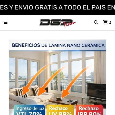
 Y ENVIO GRATIS A TODO EL PAIS EN
0