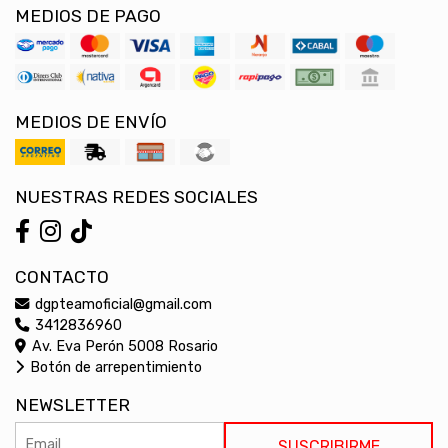
MEDIOS DE PAGO
MEDIOS DE ENVÍO
NUESTRAS REDES SOCIALES
CONTACTO
dgpteamoficial@gmail.com
3412836960
Av. Eva Perón 5008 Rosario
Botón de arrepentimiento
NEWSLETTER
SUSCRIBIRME