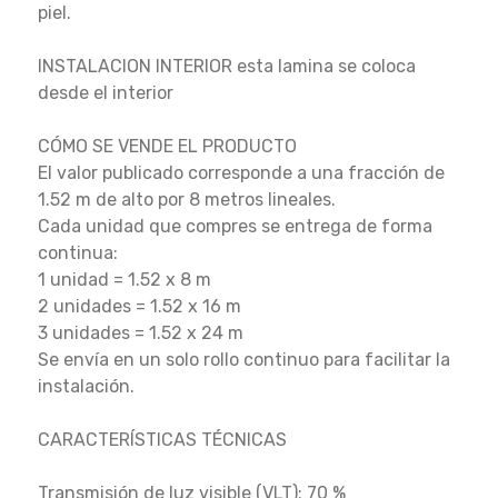
piel.
INSTALACION INTERIOR esta lamina se coloca
desde el interior
CÓMO SE VENDE EL PRODUCTO
El valor publicado corresponde a una fracción de
1.52 m de alto por 8 metros lineales.
Cada unidad que compres se entrega de forma
continua:
1 unidad = 1.52 x 8 m
2 unidades = 1.52 x 16 m
3 unidades = 1.52 x 24 m
Se envía en un solo rollo continuo para facilitar la
instalación.
CARACTERÍSTICAS TÉCNICAS
Transmisión de luz visible (VLT): 70 %