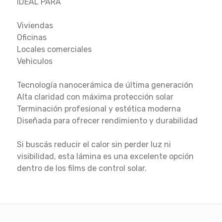
IDEAL PARA
Viviendas
Oficinas
Locales comerciales
Vehiculos
Tecnología nanocerámica de última generación
Alta claridad con máxima protección solar
Terminación profesional y estética moderna
Diseñada para ofrecer rendimiento y durabilidad
Si buscás reducir el calor sin perder luz ni
visibilidad, esta lámina es una excelente opción
dentro de los films de control solar.