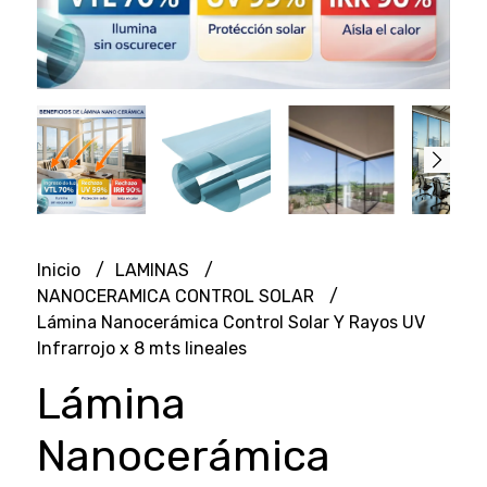
Inicio
LAMINAS
NANOCERAMICA CONTROL SOLAR
Lámina Nanocerámica Control Solar Y Rayos UV
Infrarrojo x 8 mts lineales
Lámina
Nanocerámica