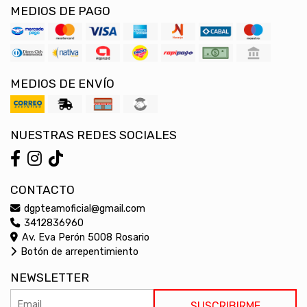
MEDIOS DE PAGO
MEDIOS DE ENVÍO
NUESTRAS REDES SOCIALES
CONTACTO
dgpteamoficial@gmail.com
3412836960
Av. Eva Perón 5008 Rosario
Botón de arrepentimiento
NEWSLETTER
SUSCRIBIRME