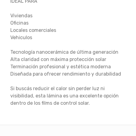
IDEAL PARA
Viviendas
Oficinas
Locales comerciales
Vehiculos
Tecnología nanocerámica de última generación
Alta claridad con máxima protección solar
Terminación profesional y estética moderna
Diseñada para ofrecer rendimiento y durabilidad
Si buscás reducir el calor sin perder luz ni
visibilidad, esta lámina es una excelente opción
dentro de los films de control solar.