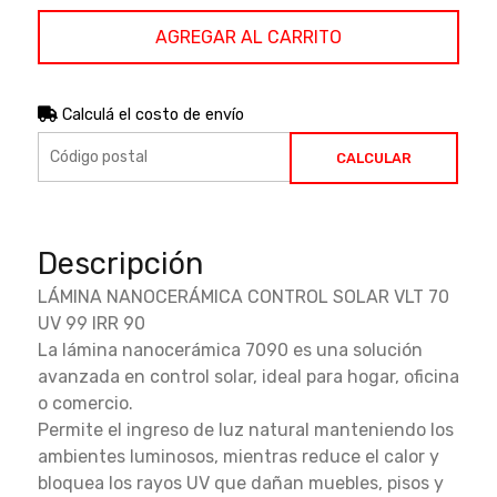
AGREGAR AL CARRITO
Calculá el costo de envío
CALCULAR
Descripción
LÁMINA NANOCERÁMICA CONTROL SOLAR VLT 70
UV 99 IRR 90
La lámina nanocerámica 7090 es una solución
avanzada en control solar, ideal para hogar, oficina
o comercio.
Permite el ingreso de luz natural manteniendo los
ambientes luminosos, mientras reduce el calor y
bloquea los rayos UV que dañan muebles, pisos y