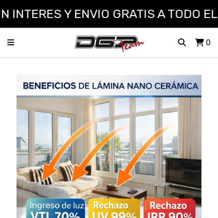
INTERES Y ENVIO GRATIS A TODO EL 
0