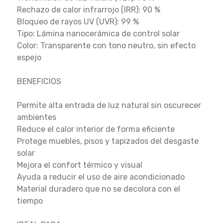
Rechazo de calor infrarrojo (IRR): 90 %
Bloqueo de rayos UV (UVR): 99 %
Tipo: Lámina nanocerámica de control solar
Color: Transparente con tono neutro, sin efecto
espejo
BENEFICIOS
Permite alta entrada de luz natural sin oscurecer
ambientes
Reduce el calor interior de forma eficiente
Protege muebles, pisos y tapizados del desgaste
solar
Mejora el confort térmico y visual
Ayuda a reducir el uso de aire acondicionado
Material duradero que no se decolora con el
tiempo