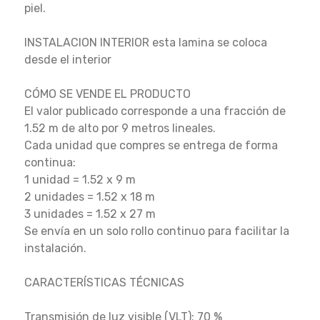
piel.
INSTALACION INTERIOR esta lamina se coloca
desde el interior
CÓMO SE VENDE EL PRODUCTO
El valor publicado corresponde a una fracción de
1.52 m de alto por 9 metros lineales.
Cada unidad que compres se entrega de forma
continua:
1 unidad = 1.52 x 9 m
2 unidades = 1.52 x 18 m
3 unidades = 1.52 x 27 m
Se envía en un solo rollo continuo para facilitar la
instalación.
CARACTERÍSTICAS TÉCNICAS
Transmisión de luz visible (VLT): 70 %