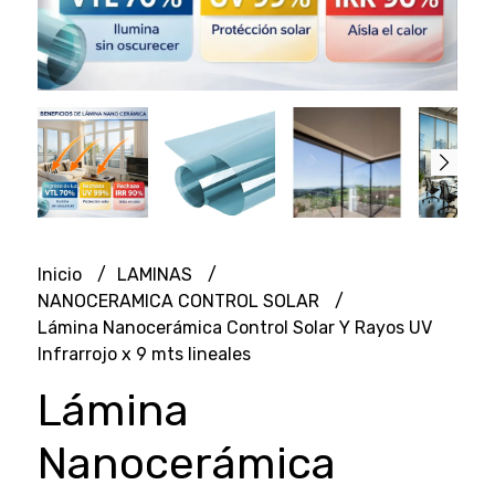
Inicio
LAMINAS
NANOCERAMICA CONTROL SOLAR
Lámina Nanocerámica Control Solar Y Rayos UV
Infrarrojo x 9 mts lineales
Lámina
Nanocerámica